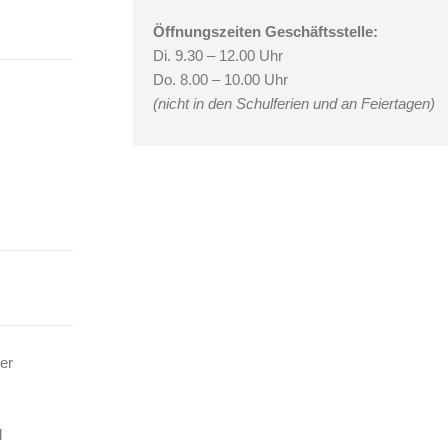
Öffnungszeiten Geschäftsstelle:
Di. 9.30 – 12.00 Uhr
Do. 8.00 – 10.00 Uhr
(nicht in den Schulferien und an Feiertagen)
er
d