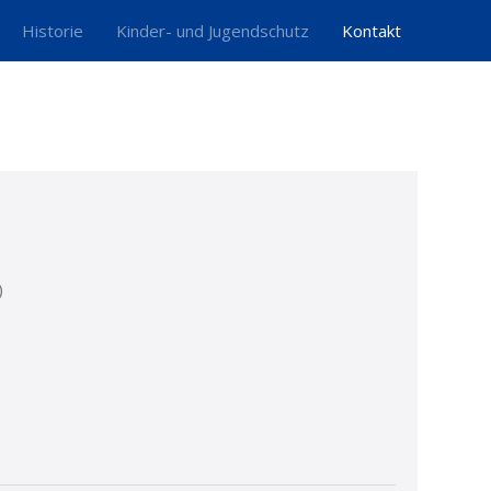
Historie
Kinder- und Jugendschutz
Kontakt
)